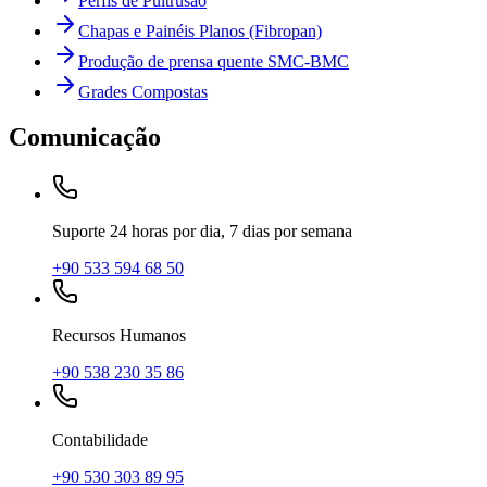
Perfis de Pultrusão
Chapas e Painéis Planos (Fibropan)
Produção de prensa quente SMC-BMC
Grades Compostas
Comunicação
Suporte 24 horas por dia, 7 dias por semana
+90 533 594 68 50
Recursos Humanos
+90 538 230 35 86
Contabilidade
+90 530 303 89 95