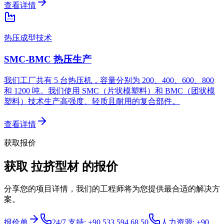
查看详情
热压成型技术
SMC-BMC 热压生产
我们工厂共有 5 台热压机，容量分别为 200、400、600、800
和 1200 吨。我们使用 SMC（片状模塑料）和 BMC（团状模
塑料）技术生产高强度、轻质且耐用的复合部件。
查看详情
获取报价
获取 拉挤型材 的报价
分享您的项目详情，我们的工程师将为您提供最合适的解决方
案。
报价单
24/7 支持
:
+90 533 594 68 50
人力资源
:
+90