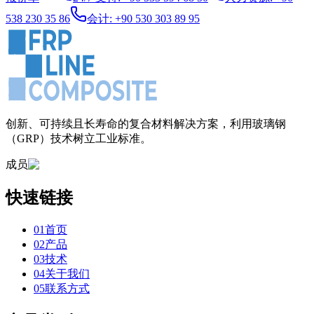
538 230 35 86
会计
:
+90 530 303 89 95
创新、可持续且长寿命的复合材料解决方案，利用玻璃钢
（GRP）技术树立工业标准。
成员
快速链接
0
1
首页
0
2
产品
0
3
技术
0
4
关于我们
0
5
联系方式