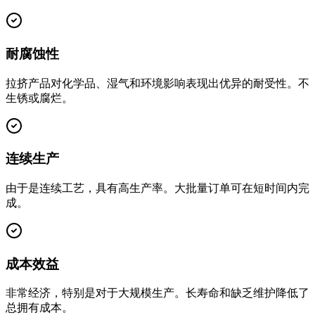
耐腐蚀性
拉挤产品对化学品、湿气和环境影响表现出优异的耐受性。不
生锈或腐烂。
连续生产
由于是连续工艺，具有高生产率。大批量订单可在短时间内完
成。
成本效益
非常经济，特别是对于大规模生产。长寿命和缺乏维护降低了
总拥有成本。