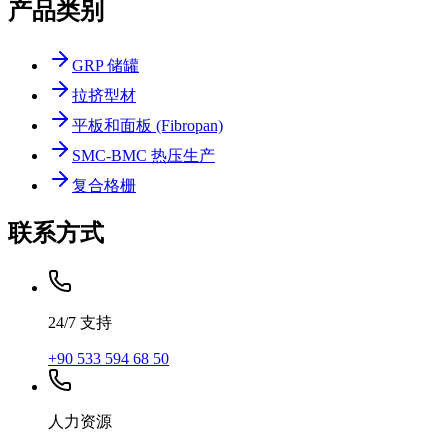
产品类别
GRP 储罐
拉挤型材
平板和面板 (Fibropan)
SMC-BMC 热压生产
复合格栅
联系方式
24/7 支持
+90 533 594 68 50
人力资源