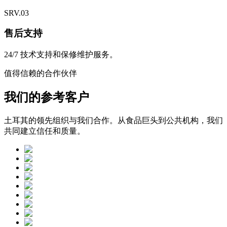
SRV.
03
售后支持
24/7 技术支持和保修维护服务。
值得信赖的合作伙伴
我们的参考客户
土耳其的领先组织与我们合作。从食品巨头到公共机构，我们
共同建立信任和质量。