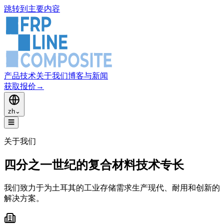
跳转到主要内容
产品
技术
关于我们
博客与新闻
获取报价
→
zh
⌄
☰
关于我们
四分之一世纪的复合材料技术专长
我们致力于为土耳其的工业存储需求生产现代、耐用和创新的
解决方案。