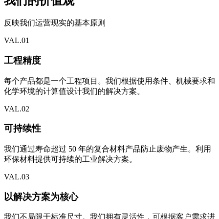
我们的价值观
反映我们运营现实的基本原则
VAL.
01
工程精度
每个产品都是一个工程项目。我们根据使用条件、机械要求和
化学环境的计算值设计我们的解决方案。
VAL.
02
可持续性
我们通过寿命超过 50 年的复合材料产品防止废物产生。利用
环保材料提供可持续的工业解决方案。
VAL.
03
以解决方案为核心
我们不局限于标准尺寸。我们拥有灵活性，可根据客户需求进