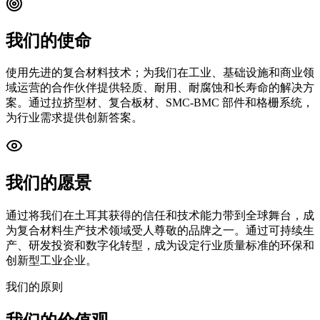
我们的使命
使用先进的复合材料技术；为我们在工业、基础设施和商业领
域运营的合作伙伴提供轻质、耐用、耐腐蚀和长寿命的解决方
案。通过拉挤型材、复合板材、SMC-BMC 部件和格栅系统，
为行业需求提供创新答案。
我们的愿景
通过将我们在土耳其获得的信任和技术能力带到全球舞台，成
为复合材料生产技术领域受人尊敬的品牌之一。通过可持续生
产、研发投资和数字化转型，成为设定行业质量标准的环保和
创新型工业企业。
我们的原则