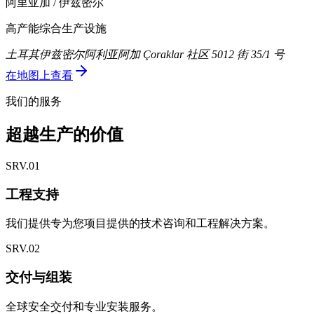
阿里亚加 / 伊兹密尔
高产能综合生产设施
土耳其伊兹密尔阿利亚阿加 Çoraklar 社区 5012 街 35/1 号
在地图上查看
我们的服务
超越生产的价值
SRV.
01
工程支持
我们提供专为您项目提供的技术咨询和工程解决方案。
SRV.
02
交付与组装
全球安全交付和专业安装服务。