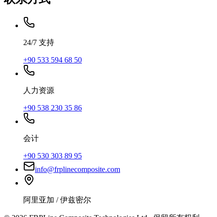
24/7 支持
+90 533 594 68 50
人力资源
+90 538 230 35 86
会计
+90 530 303 89 95
info@frplinecomposite.com
阿里亚加 / 伊兹密尔