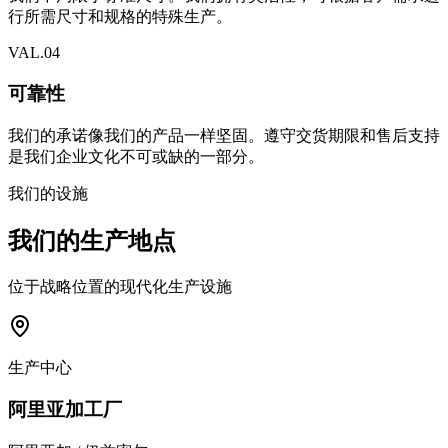
行所需尺寸和规格的特殊生产。
VAL.
04
可靠性
我们的承诺像我们的产品一样坚固。遵守交货期限和售后支持
是我们企业文化不可或缺的一部分。
我们的设施
我们的生产地点
位于战略位置的现代化生产设施
生产中心
阿里亚加工厂