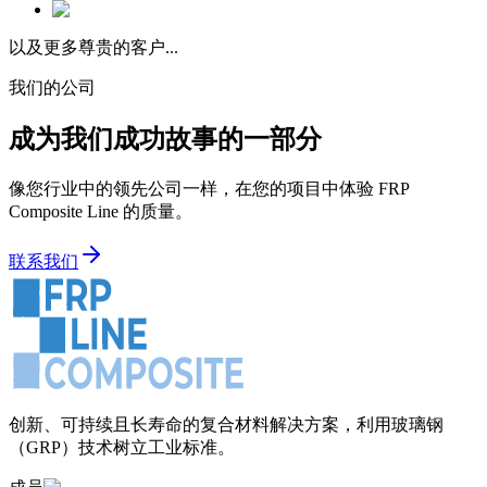
以及更多尊贵的客户...
我们的公司
成为我们成功故事的一部分
像您行业中的领先公司一样，在您的项目中体验 FRP
Composite Line 的质量。
联系我们
创新、可持续且长寿命的复合材料解决方案，利用玻璃钢
（GRP）技术树立工业标准。