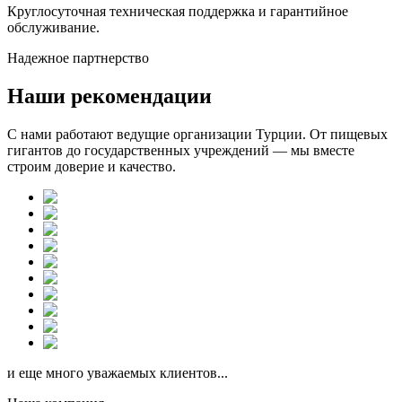
Круглосуточная техническая поддержка и гарантийное
обслуживание.
Надежное партнерство
Наши рекомендации
С нами работают ведущие организации Турции. От пищевых
гигантов до государственных учреждений — мы вместе
строим доверие и качество.
и еще много уважаемых клиентов...