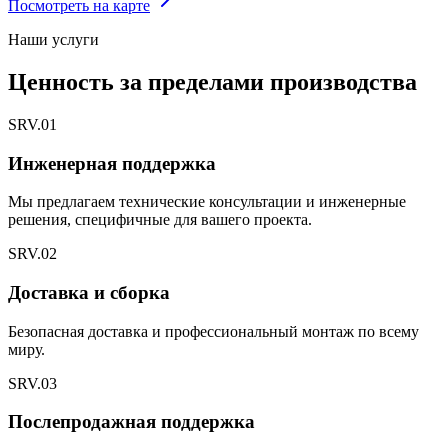
Посмотреть на карте
Наши услуги
Ценность за пределами производства
SRV.
01
Инженерная поддержка
Мы предлагаем технические консультации и инженерные
решения, специфичные для вашего проекта.
SRV.
02
Доставка и сборка
Безопасная доставка и профессиональный монтаж по всему
миру.
SRV.
03
Послепродажная поддержка