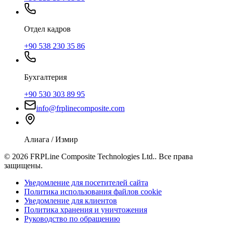
Отдел кадров
+90 538 230 35 86
Бухгалтерия
+90 530 303 89 95
info@frplinecomposite.com
Алиага / Измир
©
2026
FRPLine Composite Technologies Ltd.
.
Все права
защищены.
Уведомление для посетителей сайта
Политика использования файлов cookie
Уведомление для клиентов
Политика хранения и уничтожения
Руководство по обращению