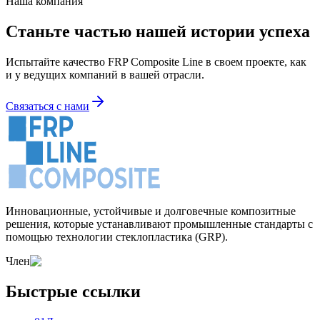
Наша компания
Станьте частью нашей истории успеха
Испытайте качество FRP Composite Line в своем проекте, как
и у ведущих компаний в вашей отрасли.
Связаться с нами
Инновационные, устойчивые и долговечные композитные
решения, которые устанавливают промышленные стандарты с
помощью технологии стеклопластика (GRP).
Член
Быстрые ссылки