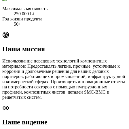
Максимальная емкость
250.000 Lt
Год жизни продукта
50+
Наша миссия
Использование передовых технологий композитных
материалов; Предоставлять легкие, прочные, устойчивые к
коррозии и долговечные решения для наших деловых
партнеров, работающих в промышленной, инфраструктурной
и коммерческой сферах. Производить инновационные ответы
на потребности секторов с помощью пултрузионных
профилей, композитных листов, деталей SMC-BMC и
решетчатых систем.
Наше видение