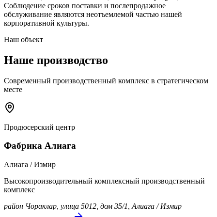
Соблюдение сроков поставки и послепродажное
обслуживание являются неотъемлемой частью нашей
корпоративной культуры.
Наш объект
Наше производство
Современный производственный комплекс в стратегическом
месте
Продюсерский центр
Фабрика Алиага
Алиага / Измир
Высокопроизводительный комплексный производственный
комплекс
район Чораклар, улица 5012, дом 35/1, Алиага / Измир