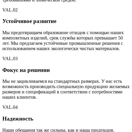
VAL.
02
Устойчивое развитие
Мы предотвращаем образование отходов с помощью наших
композитных изделий, срок службы которых превышает 50
лет. Мы предлагаем устойчивые промышленные решения с
использованием наших экологически чистых материалов.
VAL.
03
Фокус на решении
Мы не зацикливаемся на стандартных размерах. У нас есть
возможность производить специальную продукцию желаемых
размеров и спецификаций в соответствии с потребностями
наших клиентов.
VAL.
04
Надежность
Наши обещания так же сильны, как и наша продукция.