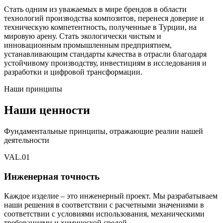
Стать одним из уважаемых в мире брендов в области
технологий производства композитов, перенеся доверие и
техническую компетентность, полученные в Турции, на
мировую арену. Стать экологически чистым и
инновационным промышленным предприятием,
устанавливающим стандарты качества в отрасли благодаря
устойчивому производству, инвестициям в исследования и
разработки и цифровой трансформации.
Наши принципы
Наши ценности
Фундаментальные принципы, отражающие реалии нашей
деятельности
VAL.
01
Инженерная точность
Каждое изделие – это инженерный проект. Мы разрабатываем
наши решения в соответствии с расчетными значениями в
соответствии с условиями использования, механическими
требованиями и химической средой.