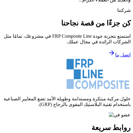
شركتنا
كن جزءًا من قصة نجاحنا
استمتع بتجربة جودة FRP Composite Line في مشروعك، تمامًا مثل
الشركات الرائدة في مجال عملك.
اتصل بنا
حلول مركبة مبتكرة ومستدامة وطويلة الأمد تضع المعايير الصناعية
باستخدام تقنية البلاستيك المقوى بالزجاج (GRP).
عضو في
روابط سريعة