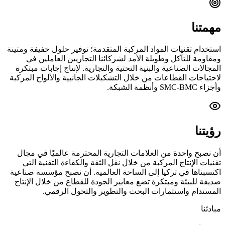
مهمتنا
استخدام تقنيات المواد المركبة المتقدمة؛ توفير حلول خفيفة ومتينة
ومقاومة للتآكل وطويلة الأمد لشركائنا التجاريين العاملين في
المجالات الصناعية والبنية التحتية والتجارية. لإنتاج إجابات مبتكرة
لاحتياجات القطاعات من خلال التشكيلات الجانبية والألواح المركبة
وأجزاء SMC-BMC وأنظمة الشبكة.
رؤيتنا
أن نصبح واحدة من العلامات التجارية المحترمة عالميًا في مجال
تقنيات الإنتاج المركبة من خلال نقل الثقة والكفاءة التقنية التي
اكتسبناها في تركيا إلى الساحة العالمية. أن نصبح مؤسسة صناعية
صديقة للبيئة ومبتكرة تضع معايير الجودة للقطاع من خلال الإنتاج
المستدام واستثمارات البحث والتطوير والتحول الرقمي.
مبادئنا