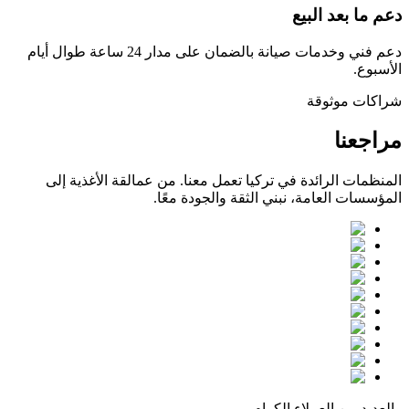
دعم ما بعد البيع
دعم فني وخدمات صيانة بالضمان على مدار 24 ساعة طوال أيام
الأسبوع.
شراكات موثوقة
مراجعنا
المنظمات الرائدة في تركيا تعمل معنا. من عمالقة الأغذية إلى
المؤسسات العامة، نبني الثقة والجودة معًا.
والعديد من العملاء الكرام...