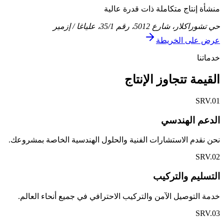
منشأة إنتاج متكاملة ذات قدرة عالية
حي تشوراكلار، شارع 5012، رقم 35/1، علياغا / إزمير
عرض على الخريطة
خدماتنا
القيمة تتجاوز الإنتاج
SRV.
01
الدعم الهندسي
نحن نقدم الاستشارات الفنية والحلول الهندسية الخاصة بمشروعك.
SRV.
02
التسليم والتركيب
خدمة التوصيل الآمن والتركيب الاحترافي في جميع أنحاء العالم.
SRV.
03