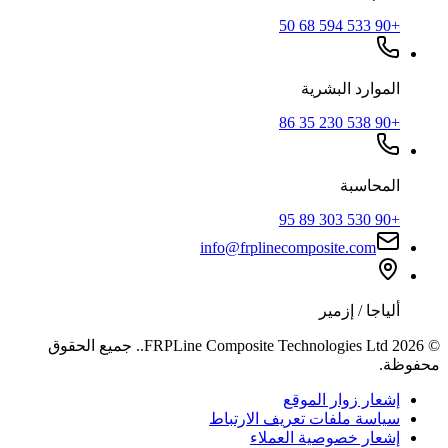
+90 533 594 68 50
الموارد البشرية
+90 538 230 35 86
المحاسبة
+90 530 303 89 95
info@frplinecomposite.com
ألياجا / إزمير
©
2026
FRPLine Composite Technologies Ltd.
.
جميع الحقوق
محفوظة.
إشعار زوار الموقع
سياسة ملفات تعريف الارتباط
إشعار خصوصية العملاء