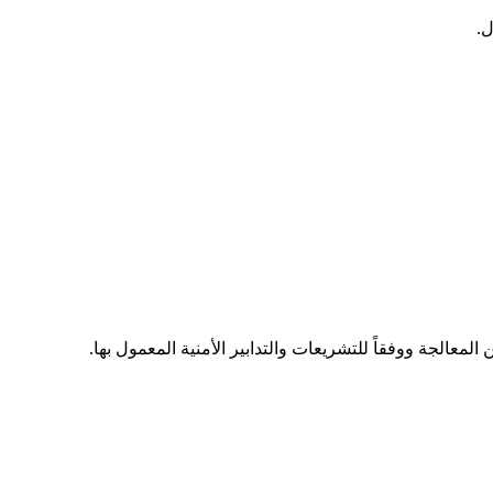
لمعالجة ووفقاً للتشريعات والتدابير الأمنية المعمول بها.