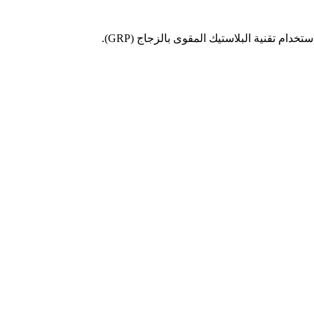
ام تقنية البلاستيك المقوى بالزجاج (GRP).