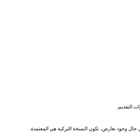
ت التقديم.
في حال وجود تعارض، تكون النسخة التركية هي المعتمدة.