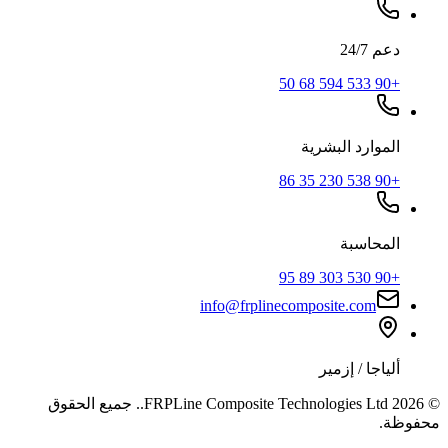
دعم 24/7
+90 533 594 68 50
الموارد البشرية
+90 538 230 35 86
المحاسبة
+90 530 303 89 95
info@frplinecomposite.com
ألياجا / إزمير
©
2026
FRPLine Composite Technologies Ltd.
.
جميع الحقوق
محفوظة.