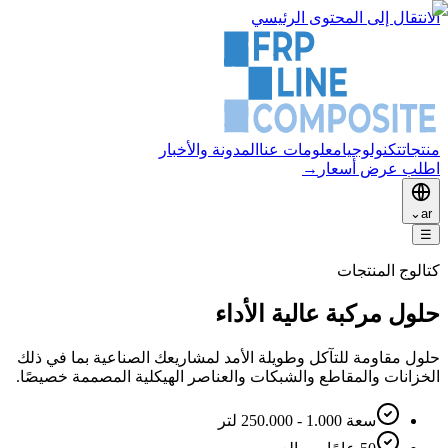
الانتقال إلى المحتوى الرئيسي
منتجات
تكنولوجيا
معلومات عنا
المدونة والأخبار
اطلب عرض أسعار
→
⌄
ar
☰
كتالوج المنتجات
حلول مركبة عالية الأداء
حلول مقاومة للتآكل وطويلة الأمد لمشاريعك الصناعية بما في ذلك
الخزانات والمقاطع والشبكات والعناصر الهيكلية المصممة خصيصًا.
سعة 1.000 - 250.000 لتر